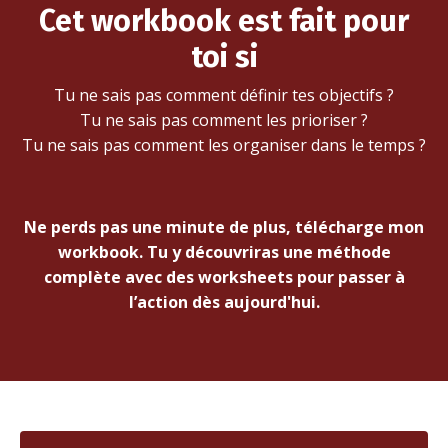
Cet
workbook
est fait pour
toi si
Tu ne sais pas comment définir tes objectifs ?
Tu ne sais pas comment les prioriser ?
Tu ne sais pas comment les organiser dans le temps ?
Ne perds pas une minute de plus, télécharge mon
workbook. Tu y découvriras une méthode
complète avec des worksheets pour passer à
l’action dès aujourd'hui.