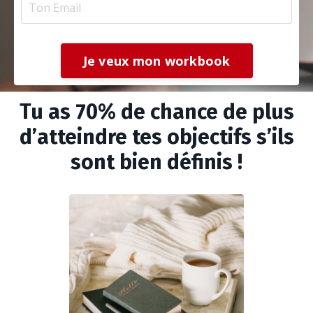
Je veux mon workbook
Tu as 70% de chance de plus
d’atteindre tes objectifs s’ils
sont bien définis !