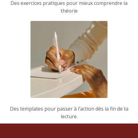
Des exercices pratiques pour mieux comprendre la
théorie
Des templates pour passer à l’action dès la fin de ta
lecture.