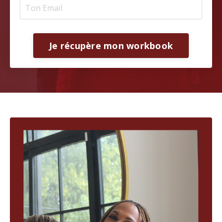
Je récupère mon workbook