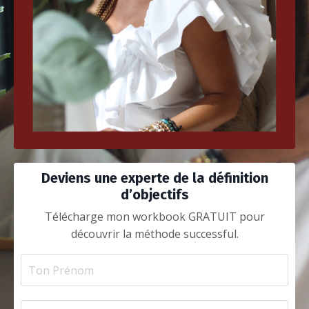
Deviens une experte de la définition
d’objectifs
Télécharge mon workbook GRATUIT pour
découvrir la méthode successful.