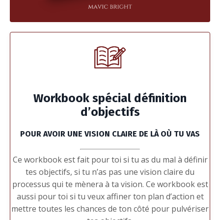
Workbook spécial définition
d’objectifs
POUR AVOIR UNE VISION CLAIRE DE LÀ OÙ TU VAS
Ce workbook est fait pour toi si tu as du mal à définir
tes objectifs, si tu n’as pas une vision claire du
processus qui te mènera à ta vision. Ce workbook est
aussi pour toi si tu veux affiner ton plan d’action et
mettre toutes les chances de ton côté pour pulvériser