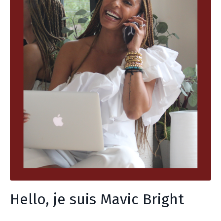
Hello, je suis Mavic Bright