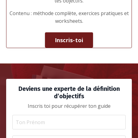
tes objectifs.
Contenu : méthode complète, exercices pratiques et
worksheets.
Inscris-toi
Deviens une experte de la définition
d’objectifs
Inscris toi pour récupérer ton guide