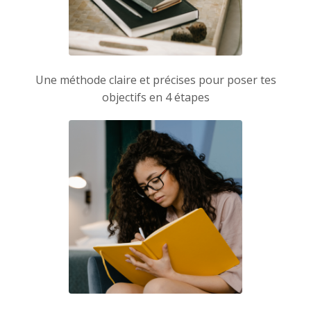
Une méthode claire et précises pour poser tes
objectifs en 4 étapes