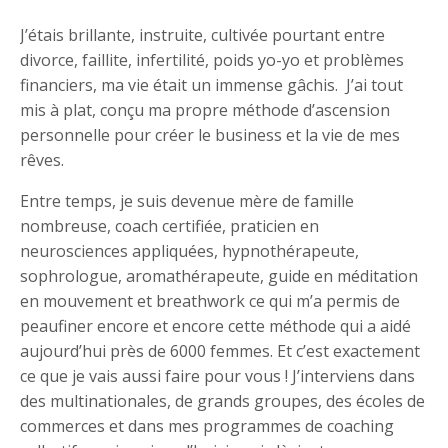
J’étais brillante, instruite, cultivée pourtant entre
divorce, faillite, infertilité, poids yo-yo et problèmes
financiers, ma vie était un immense gâchis. J’ai tout
mis à plat, conçu ma propre méthode d’ascension
personnelle pour créer le business et la vie de mes
rêves.
Entre temps, je suis devenue mère de famille
nombreuse, coach certifiée, praticien en
neurosciences appliquées, hypnothérapeute,
sophrologue, aromathérapeute, guide en méditation
en mouvement et breathwork ce qui m’a permis de
peaufiner encore et encore cette méthode qui a aidé
aujourd’hui près de 6000 femmes. Et c’est exactement
ce que je vais aussi faire pour vous ! J’interviens dans
des multinationales, de grands groupes, des écoles de
commerces et dans mes programmes de coaching