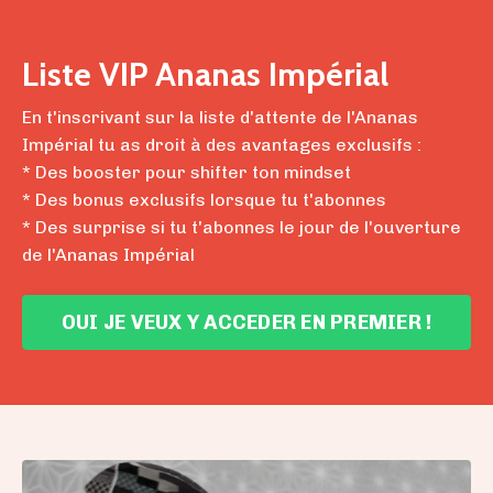
Liste VIP Ananas Impérial
En t'inscrivant sur la liste d'attente de l'Ananas
Impérial tu as droit à des avantages exclusifs :
* Des booster pour shifter ton mindset
* Des bonus exclusifs lorsque tu t'abonnes
* Des surprise si tu t'abonnes le jour de l'ouverture
de l'Ananas Impérial
OUI JE VEUX Y ACCEDER EN PREMIER !