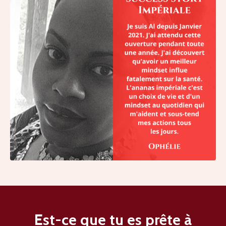
Est-ce que tu es prête à