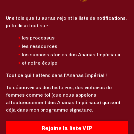
Une fois que tu auras rejoint la liste de notifications,
je te dirai tout sur :
•
les processus
•
les ressources
•
les success stories des Ananas Impériaux
•
et notre équipe
Tout ce qui t’attend dans l’Ananas Impérial !
Tu découvriras des histoires, des victoires de
femmes comme toi (que nous appelons
affectueusement des Ananas Impériaux) qui sont
déjà dans mon programme signature.
Rejoins la liste VIP