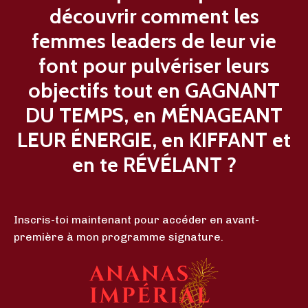
découvrir comment les
femmes leaders de leur vie
font pour pulvériser leurs
objectifs tout en GAGNANT
DU TEMPS, en MÉNAGEANT
LEUR ÉNERGIE, en KIFFANT et
en te RÉVÉLANT ?
Inscris-toi maintenant pour accéder en avant-
première à mon programme signature.