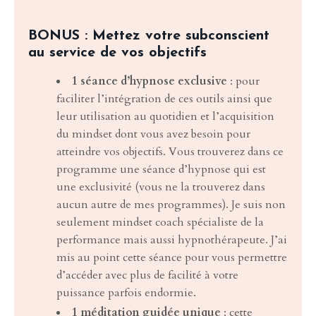
BONUS : Mettez votre subconscient
au service de vos objectifs
1 séance d’hypnose exclusive
: pour
faciliter l’intégration de ces outils ainsi que
leur utilisation au quotidien et l’acquisition
du mindset dont vous avez besoin pour
atteindre vos objectifs. Vous trouverez dans ce
programme une séance d’hypnose qui est
une exclusivité (vous ne la trouverez dans
aucun autre de mes programmes). Je suis non
seulement mindset coach spécialiste de la
performance mais aussi hypnothérapeute. J’ai
mis au point cette séance pour vous permettre
d’accéder avec plus de facilité à votre
puissance parfois endormie.
1 méditation guidée unique
: cette