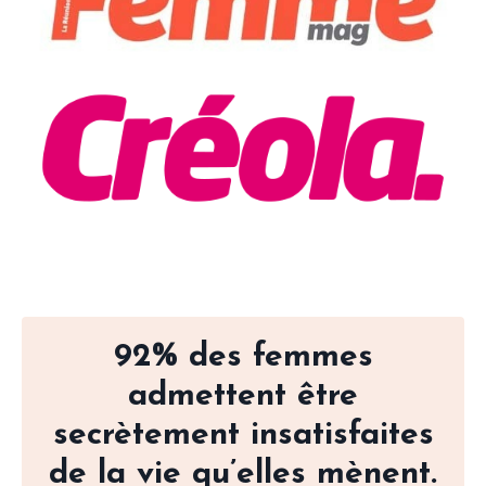
92% des femmes
admettent être
secrètement insatisfaites
de la vie qu’elles mènent.