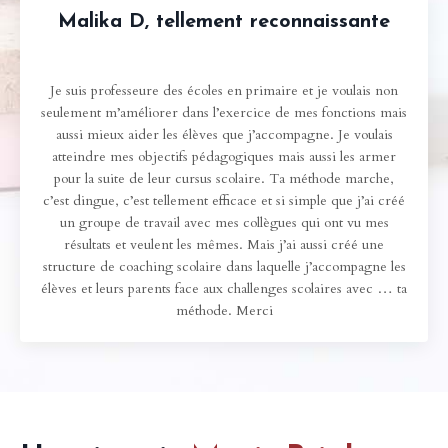
Malika D, tellement reconnaissante
Je suis professeure des écoles en primaire et je voulais non
seulement m’améliorer dans l’exercice de mes fonctions mais
aussi mieux aider les élèves que j’accompagne. Je voulais
atteindre mes objectifs pédagogiques mais aussi les armer
pour la suite de leur cursus scolaire. Ta méthode marche,
c’est dingue, c’est tellement efficace et si simple que j’ai créé
un groupe de travail avec mes collègues qui ont vu mes
résultats et veulent les mêmes. Mais j’ai aussi créé une
structure de coaching scolaire dans laquelle j’accompagne les
élèves et leurs parents face aux challenges scolaires avec … ta
méthode. Merci