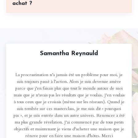
achat ?
Samantha Reynauld
La procrastination n’a jamais été un problème pour moi, je
suis toujours passé à l’action. Alors je suis devenue amère
parce que j’en faisais plus que tout le monde autour de moi
mais que je n’avais pas les résultats que je voulais. J’en voulais
à tous ceux que je croisais (même sur les réseaux). Quand je
suis tombée sur ces masterclass, je me suis dit « pourquoi
pas », et je suis entrée dans un autre univers. Renoncer a été
ma plus grande révélation. J’ai commencé par de tous petits
objectifs et maintenant je viens d’acheter une maison que je
rénove pour en faire une maison d’hôtes. Merci