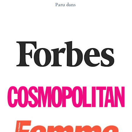
Paru dans