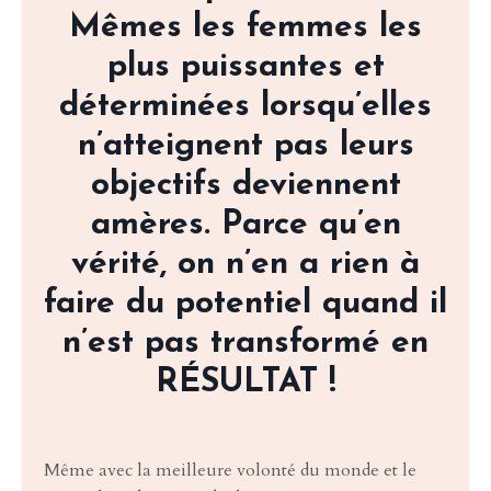
Mêmes les femmes les
plus puissantes et
déterminées lorsqu’elles
n’atteignent pas leurs
objectifs deviennent
amères. Parce qu’en
vérité, on n’en a rien à
faire du potentiel quand il
n’est pas transformé en
RÉSULTAT !
Même avec la meilleure volonté du monde et le