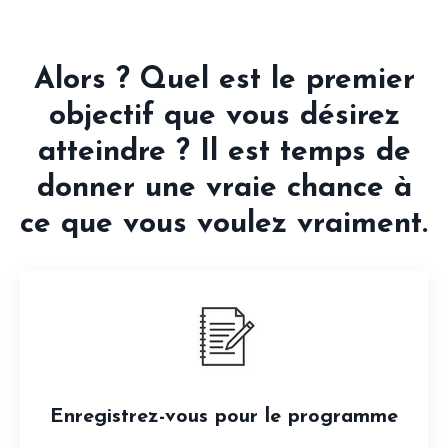
Alors ? Quel est le premier
objectif que vous désirez
atteindre ? Il est temps de
donner une vraie chance à
ce que vous voulez vraiment.
Enregistrez-vous pour le programme