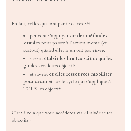
En fait, celles qui font partie de ces 8%
peuvent s’appuyer sur
des méthodes
simples
pour passer à l’action même (et
surtout) quand elles n’en ont pas envie,
savent
établir les limites saines
qui les
guides vers leurs objectifs
et savent
quelles ressources mobiliser
pour avancer
sur le cycle qui s’applique à
TOUS les objectifs
C’est à cela que vous accéderez via « Pulvérise tes
objectifs »