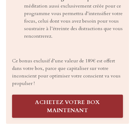
méditation aussi exclusivement créée pour ce
programme vous permettra d’intensifier votre
focus, celui dont vous avez besoin pour vous
soustraire à l’étreinte des distractions que vous
rencontrerez.
Ce bonus exclusif d’une valeur de 189€ est offert
dans votre box, parce que capitaliser sur votre
inconscient pour optimiser votre conscient va vous
propulser !
ACHETEZ VOTRE BOX
MAINTENANT