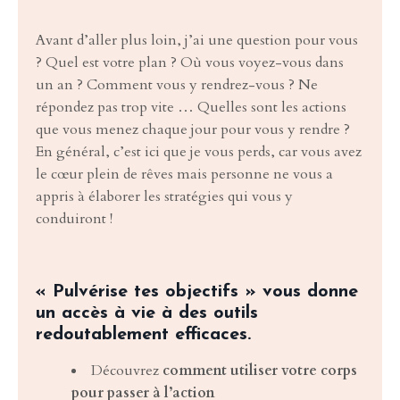
Avant d’aller plus loin, j’ai une question pour vous
? Quel est votre plan ? Où vous voyez-vous dans
un an ? Comment vous y rendrez-vous ? Ne
répondez pas trop vite … Quelles sont les actions
que vous menez chaque jour pour vous y rendre ?
En général, c’est ici que je vous perds, car vous avez
le cœur plein de rêves mais personne ne vous a
appris à élaborer les stratégies qui vous y
conduiront !
« Pulvérise tes objectifs » vous donne
un accès à vie à des outils
redoutablement efficaces.
Découvrez
comment utiliser votre corps
pour passer à l’action