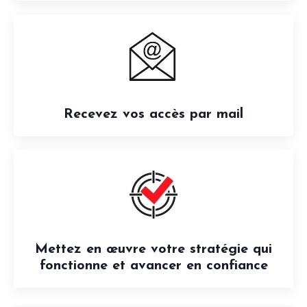
Recevez vos accès par mail
Mettez en œuvre
votre stratégie qui
fonctionne
et avancer en confiance