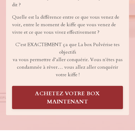
dit ?
Quelle est la différence entre ce que vous venez de
voir, entre le moment de kiffe que vous venez de
vivre et ce que vous vivez effectivement ?
C’est EXACTEMENT ça que La box Pulvérise tes
objectifs
va vous permettre d’aller conquérir. Vous n'êtes pas
condamnée à rêver… vous allez aller conquérir
votre kiffe !
ACHETEZ VOTRE BOX
MAINTENANT