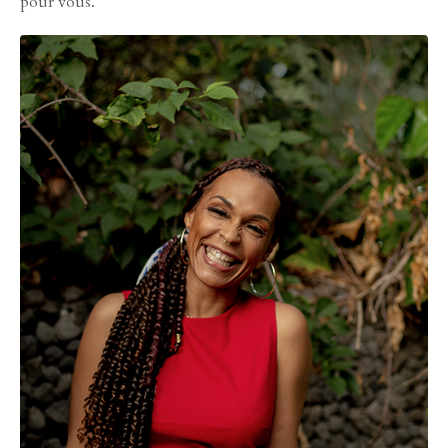
pour vous.