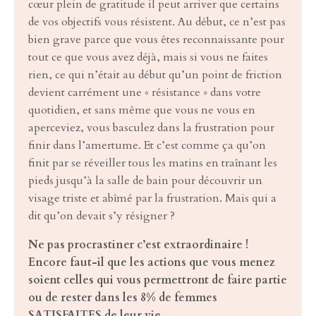
cœur plein de gratitude il peut arriver que certains
de vos objectifs vous résistent. Au début, ce n’est pas
bien grave parce que vous êtes reconnaissante pour
tout ce que vous avez déjà, mais si vous ne faites
rien, ce qui n’était au début qu’un point de friction
devient carrément une « résistance » dans votre
quotidien, et sans même que vous ne vous en
aperceviez, vous basculez dans la frustration pour
finir dans l’amertume. Et c’est comme ça qu’on
finit par se réveiller tous les matins en traînant les
pieds jusqu’à la salle de bain pour découvrir un
visage triste et abîmé par la frustration. Mais qui a
dit qu’on devait s’y résigner ?
Ne pas procrastiner c’est extraordinaire !
Encore faut-il que les actions que vous menez
soient celles qui vous permettront de faire partie
ou de rester dans les 8% de femmes
SATISFAITES de leur vie.
.