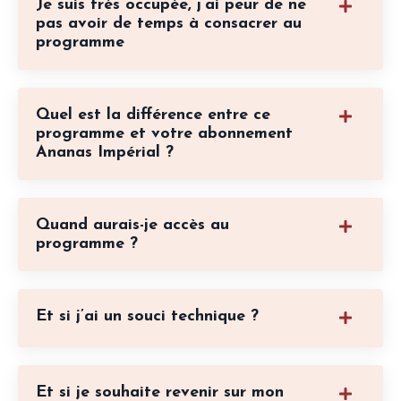
Je suis très occupée, j’ai peur de ne
pas avoir de temps à consacrer au
programme
Quel est la différence entre ce
programme et votre abonnement
Ananas Impérial ?
Quand aurais-je accès au
programme ?
Et si j’ai un souci technique ?
Et si je souhaite revenir sur mon