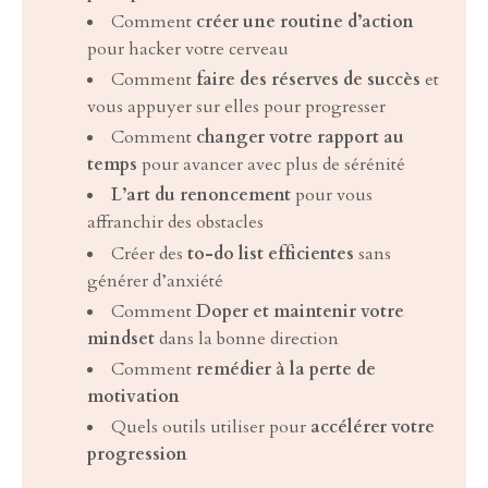
Comment
créer une routine d’action
pour hacker votre cerveau
Comment
faire des réserves de succès
et
vous appuyer sur elles pour progresser
Comment
changer votre rapport au
temps
pour avancer avec plus de sérénité
L’art du renoncement
pour vous
affranchir des obstacles
Créer des
to-do list efficientes
sans
générer d’anxiété
Comment
Doper et maintenir votre
mindset
dans la bonne direction
Comment
remédier à la perte de
motivation
Quels outils utiliser pour
accélérer votre
progression