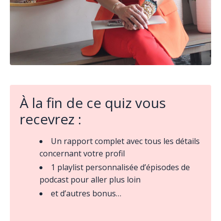
À la fin de ce quiz vous
recevrez :
Un rapport complet avec tous les détails
concernant votre profil
1 playlist personnalisée d’épisodes de
podcast pour aller plus loin
et d’autres bonus…