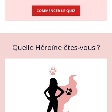
COMMENCER LE QUIZ
Quelle Héroïne êtes-vous ?