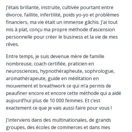
J’étais brillante, instruite, cultivée pourtant entre
divorce, faillite, infertilité, poids yo-yo et problèmes
financiers, ma vie était un immense gâchis. J’ai tout
mis à plat, conçu ma propre méthode d’ascension
personnelle pour créer le business et la vie de mes
rêves.
Entre temps, je suis devenue mère de famille
nombreuse, coach certifiée, praticien en
neurosciences, hypnothérapheute, sophrologue,
aromathérapeute, guide en méditation en
mouvement et breathwork ce qui m’a permis de
peaufiner encore et encore cette méthode qui a aidé
aujourd’hui plus de 10 000 femmes. Et c’est
exactement ce que je vais aussi faire pour vous !
J’interviens dans des multinationales, de grands
groupes, des écoles de commerces et dans mes