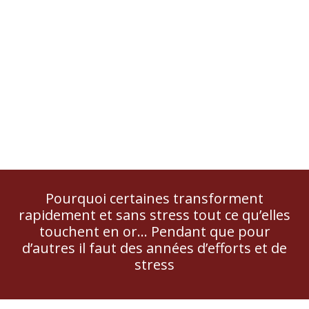
Pourquoi certaines transforment
rapidement et sans stress tout ce qu’elles
touchent en or... Pendant que pour
d’autres il faut des années d’efforts et de
stress