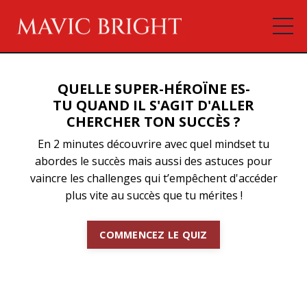
QUELLE SUPER-HÉROÏNE ES-
TU QUAND IL S'AGIT D'ALLER
CHERCHER TON SUCCÈS ?
En 2 minutes découvrire avec quel mindset tu
abordes le succès mais aussi des astuces pour
vaincre les challenges qui t’empêchent d'accéder
plus vite au succès que tu mérites !
COMMENCEZ LE QUIZ