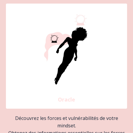
Oracle
Découvrez les forces et vulnérabilités de votre
mindset.
Obtenez des informations essentielles sur les forces