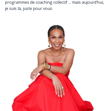
programmes de coaching collectif … mais aujourd’hui,
je suis là, juste pour vous.