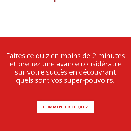
Faites ce quiz en moins de 2 minutes
et prenez une avance considérable
sur votre succès en découvrant
quels sont vos super-pouvoirs.
COMMENCER LE QUIZ