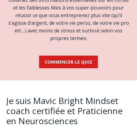
et les faiblesses liées à vos super-pouvoirs pour
réussir ce que vous entreprenez plus vite (qu’il
s’agisse d’argent, de votre vie perso, de votre vie pro
etc…) avec moins de stress et surtout selon vos
propres termes.
COMMENCER LE QUIZ
Je suis Mavic Bright Mindset
coach certifiée et Praticienne
en Neurosciences