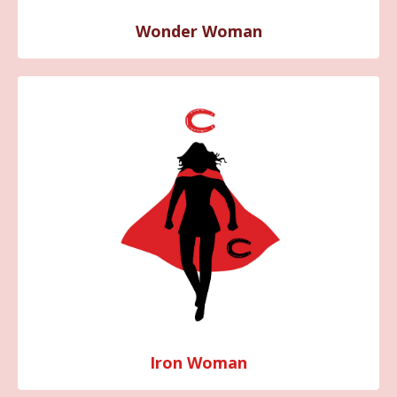
Wonder Woman
Iron Woman