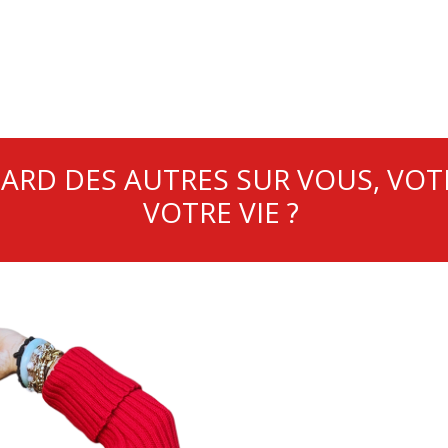
GARD DES AUTRES SUR VOUS, VOTR
VOTRE VIE ?