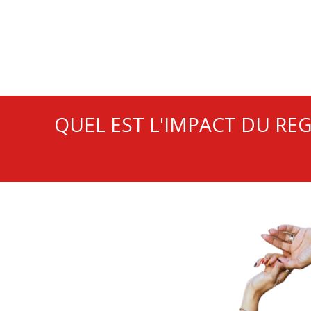
QUEL EST L'IMPACT DU RE