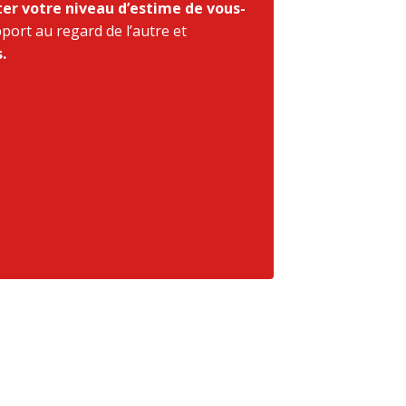
r votre niveau d’estime de vous-
port au regard de l’autre et
.