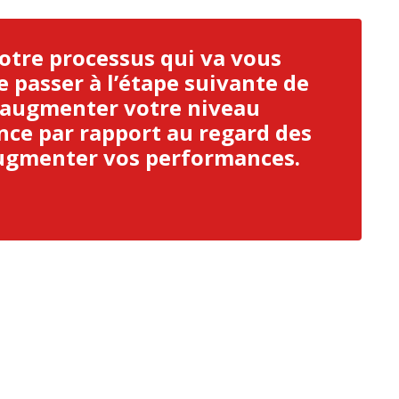
otre processus qui va vous
 passer à l’étape suivante de
 augmenter votre niveau
ce par rapport au regard des
augmenter vos performances.