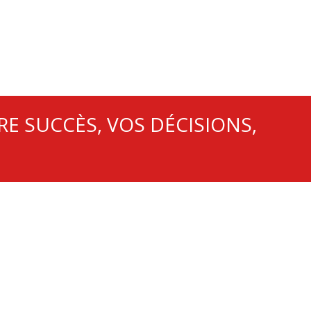
E SUCCÈS, VOS DÉCISIONS,